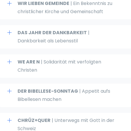
WIR LIEBEN GEMEINDE
| Ein Bekenntnis zu
christlicher Kirche und Gemeinschaft
DAS JAHR DER DANKBARKEIT
|
Dankbarkeit als Lebensstil
WE ARE N
| Solidarität mit verfolgten
Christen
DER BIBELLESE-SONNTAG
| Appetit aufs
Bibellesen machen
CHRÜZ+QUER
| Unterwegs mit Gott in der
Schweiz