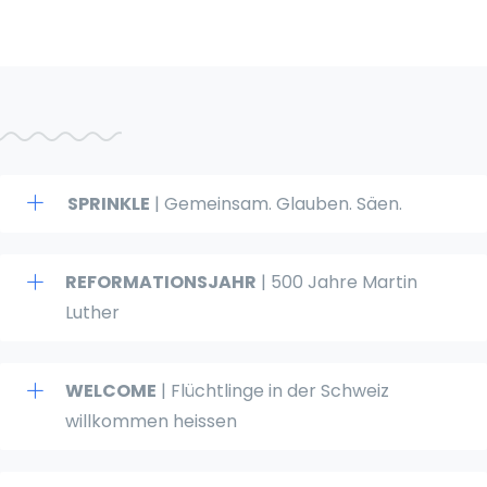
SPRINKLE
| Gemeinsam. Glauben. Säen.
REFORMATIONSJAHR
| 500 Jahre Martin
Luther
WELCOME
| Flüchtlinge in der Schweiz
willkommen heissen