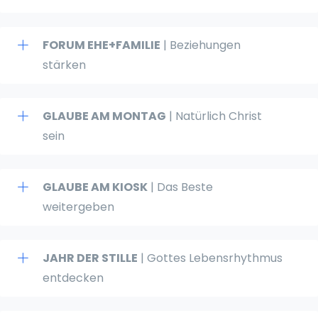
FORUM EHE+FAMILIE
| Beziehungen
stärken
GLAUBE AM MONTAG
| Natürlich Christ
sein
GLAUBE AM KIOSK
| Das Beste
weitergeben
JAHR DER STILLE
| Gottes Lebensrhythmus
entdecken