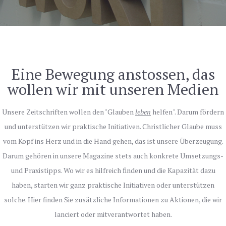
Eine Bewegung anstossen, das
wollen wir mit unseren Medien
Unsere Zeitschriften wollen den "Glauben
l
eben
helfen". Darum fördern
und unterstützen wir praktische Initiativen. Christlicher Glaube muss
vom Kopf ins Herz und in die Hand gehen, das ist unsere Überzeugung.
Darum gehören in unsere Magazine stets auch konkrete Umsetzungs-
und Praxistipps. Wo wir es hilfreich finden und die Kapazität dazu
haben, starten wir ganz praktische Initiativen oder unterstützen
solche. Hier finden Sie zusätzliche Informationen zu Aktionen, die wir
lanciert oder mitverantwortet haben.