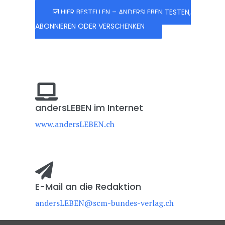
HIER BESTELLEN – ANDERSLEBEN TESTEN,
ABONNIEREN ODER VERSCHENKEN
andersLEBEN im Internet
www.andersLEBEN.ch
E-Mail an die Redaktion
andersLEBEN@scm-bundes-verlag.ch