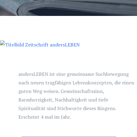
andersLEBEN ist eine gemeinsame Suchbewegung
nach neuen tragfähigen Lebenskonzepten, die einen
guten Weg weisen. Gemeinschaftssinn,
Barmherzigkeit, Nachhaltigkeit und tiefe
Spiritualität sind Stichworte dieses Ringens.
Erscheint 4 mal im Jahr.