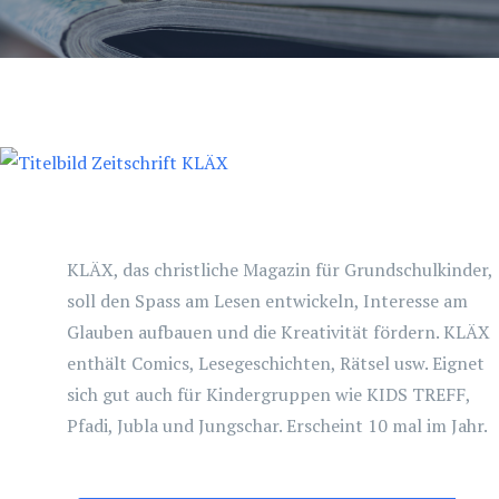
KLÄX, das christliche Magazin für Grundschulkinder,
soll den Spass am Lesen entwickeln, Interesse am
Glauben aufbauen und die Kreativität fördern. KLÄX
enthält Comics, Lesegeschichten, Rätsel usw. Eignet
sich gut auch für Kindergruppen wie KIDS TREFF,
Pfadi, Jubla und Jungschar. Erscheint 10 mal im Jahr.