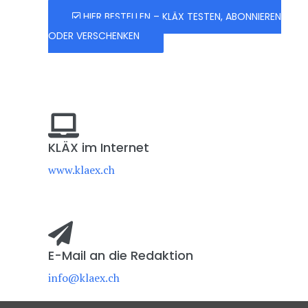
HIER BESTELLEN – KLÄX TESTEN, ABONNIEREN
ODER VERSCHENKEN
KLÄX im Internet
www.klaex.ch
E-Mail an die Redaktion
info@klaex.ch