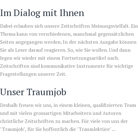
Im Dialog mit Ihnen
Dabei erlauben sich unsere Zeitschriften Meinungsvielfalt. Ein
Thema kann von verschiedenen, manchmal gegensätzlichen
Seiten angegangen werden. In der nächsten Ausgabe können
Sie als Leser darauf reagieren. So, wie Sie wollen. Und dann
legen wir wieder mit einem Fortsetzungsartikel nach.
Zeitschriften sind kommunikative Instrumente für wichtige
Fragestellungen unserer Zeit.
Unser Traumjob
Deshalb freuen wir uns, in einem kleinen, qualifizierten Team
und mit vielen grossartigen Mitarbeitern und Autoren
christliche Zeitschriften zu machen. Für viele von uns der
"Traumjob", für Sie hoffentlich die "Traumlektüre" ...