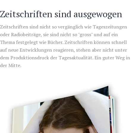
Zeitschriften sind ausgewogen
Zeitschriften sind nicht so vergänglich wie Tageszeitungen
oder Radiobeiträge, sie sind nicht so "gross" und auf ein
Thema festgelegt wie Bücher. Zeitschriften können schnell
auf neue Entwicklungen reagieren, stehen aber nicht unter
dem Produktionsdruck der Tagesaktualität. Ein guter Weg in
der Mitte.