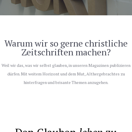
Warum wir so gerne christliche
Zeitschriften machen?
Weil wir das, was wir selbst glauben, in unseren Magazinen publizieren
dürfen. Mit weitem Horizont und dem Mut, Althergebrachtes zu
hinterfragen und brisante Themen anzugehen.