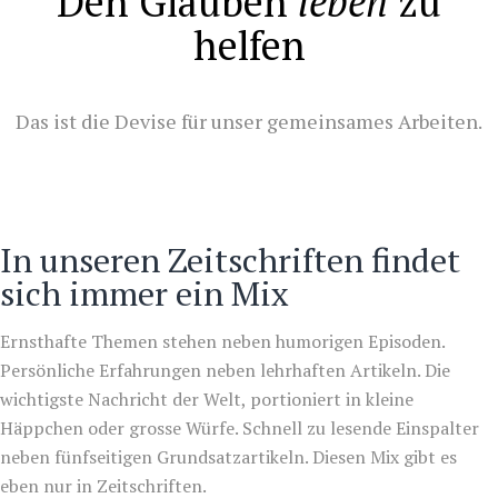
Den Glauben
leben
zu
helfen
Das ist die Devise für unser gemeinsames Arbeiten.
In unseren Zeitschriften findet
sich immer ein Mix
Ernsthafte Themen stehen neben humorigen Episoden.
Persönliche Erfahrungen neben lehrhaften Artikeln. Die
wichtigste Nachricht der Welt, portioniert in kleine
Häppchen oder grosse Würfe. Schnell zu lesende Einspalter
neben fünfseitigen Grundsatzartikeln. Diesen Mix gibt es
eben nur in Zeitschriften.